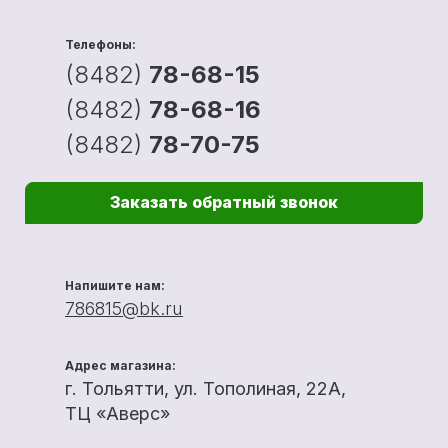
Телефоны:
(8482)
78-68-15
(8482)
78-68-16
(8482)
78-70-75
Заказать обратный звонок
Напишите нам:
786815@bk.ru
Адрес магазина:
г. Тольятти, ул. Тополиная, 22А,
ТЦ «Аверс»