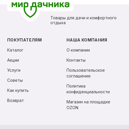
Товары для дачи и комфортного
отдыха
ПОКУПАТЕЛЯМ
НАША КОМПАНИЯ
Каталог
О компании
Акции
Контакты
Услуги
Пользовательское
соглашение
Советы
Политика
Как купить
конфиденциальности
Возврат
Магазин на площадке
OZON