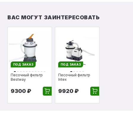
ВАС МОГУТ ЗАИНТЕРЕСОВАТЬ
ПОД ЗАКАЗ
ПОД ЗАКАЗ
Песочный фильтр
Песочный фильтр
Bestway
Intex
9300 ₽
9920 ₽