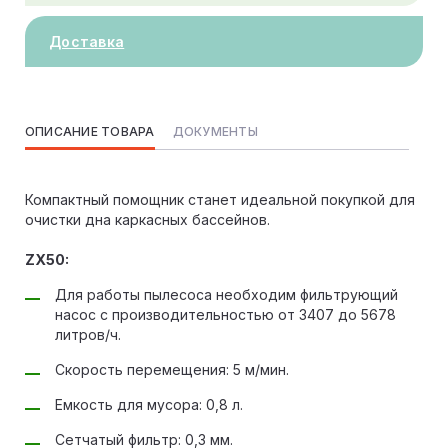
Доставка
ОПИСАНИЕ ТОВАРА
ДОКУМЕНТЫ
Компактный помощник станет идеальной покупкой для
очистки дна каркасных бассейнов.
ZX50:
Для работы пылесоса необходим фильтрующий
насос с производительностью от 3407 до 5678
литров/ч.
Скорость перемещения: 5 м/мин.
Емкость для мусора: 0,8 л.
Сетчатый фильтр: 0,3 мм.