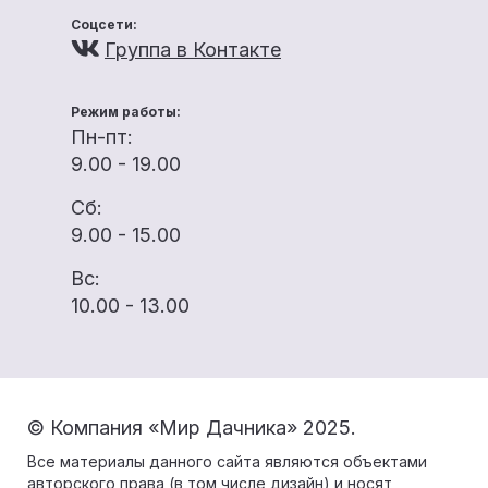
Соцсети:
Группа в Контакте
Режим работы:
Пн-пт:
9.00 - 19.00
Сб:
9.00 - 15.00
Вс:
10.00 - 13.00
© Компания «Мир Дачника» 2025.
Все материалы данного сайта являются объектами
авторского права (в том числе дизайн) и носят