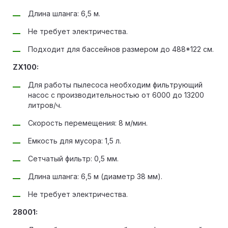
Длина шланга: 6,5 м.
Не требует электричества.
Подходит для бассейнов размером до 488*122 см.
ZX100:
Для работы пылесоса необходим фильтрующий
насос с производительностью от 6000 до 13200
литров/ч.
Скорость перемещения: 8 м/мин.
Емкость для мусора: 1,5 л.
Сетчатый фильтр: 0,5 мм.
Длина шланга: 6,5 м (диаметр 38 мм).
Не требует электричества.
28001: