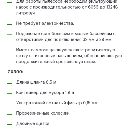
Для работы пылесоса необходим фильтрующий
насос с производительностью от 6056 до 13248
литров/ч.
Не требует электричества.
Подключается к большим и малым бассейнам с
отверстиями для подключения 32 мм и 38 мм.
Имеет самоочищающуюся электролитическую
сетку с титановым напылением, обеспечивающую
продолжительный срок эксплуатации.
ZX300:
Длина шланга 6,5 м
Контейнер для мусора 1,8 л
Ультратонкий сетчатый фильтр 0,15 мм
Прорезиненные колесики
Двойные щетки