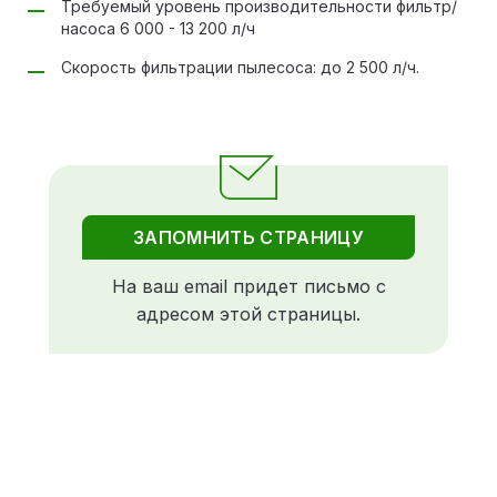
Требуемый уровень производительности фильтр/
насоса 6 000 - 13 200 л/ч
Скорость фильтрации пылесоса: до 2 500 л/ч.
ЗАПОМНИТЬ СТРАНИЦУ
На ваш email придет письмо с
адресом этой страницы.