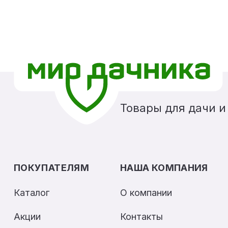
Товары для дачи и
ПОКУПАТЕЛЯМ
НАША КОМПАНИЯ
Каталог
О компании
Акции
Контакты