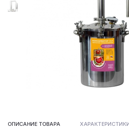
ОПИСАНИЕ ТОВАРА
ХАРАКТЕРИСТИК