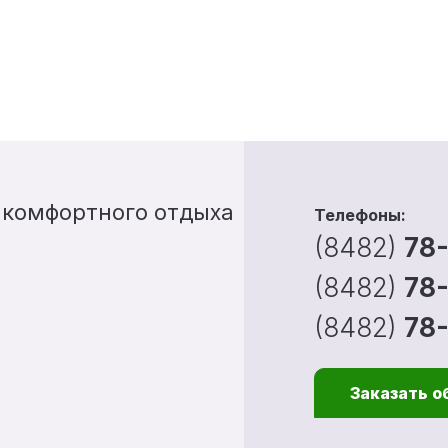
 комфортного отдыха
Телефоны:
(8482)
78
(8482)
78
(8482)
78
Заказать о