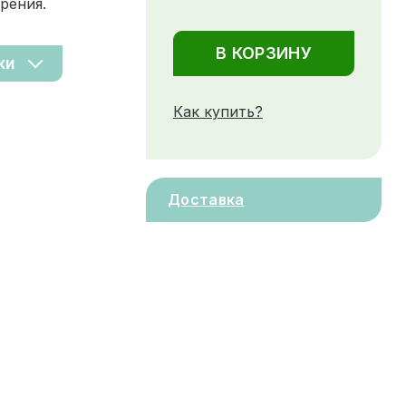
рения.
В КОРЗИНУ
ки
Как купить?
Доставка