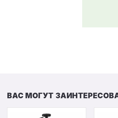
ВАС МОГУТ ЗАИНТЕРЕСОВ