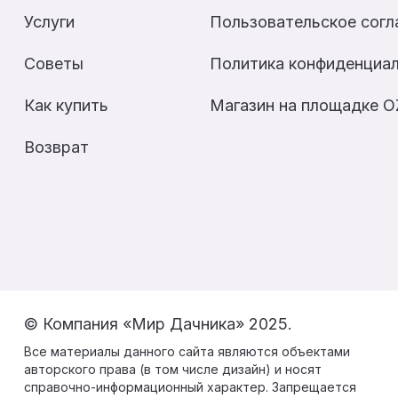
Услуги
Пользовательское сог
Советы
Политика конфиденциа
Как купить
Магазин на площадке 
Возврат
© Компания «Мир Дачника» 2025.
Все материалы данного сайта являются объектами
авторского права (в том числе дизайн) и носят
справочно-информационный характер. Запрещается