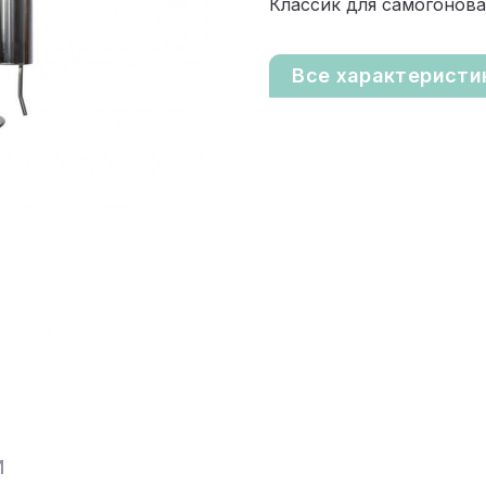
Классик для самогонова
Все характеристи
И